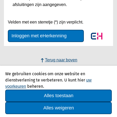
afsluitingen zijn aangegeven.
Velden met een sterretje (*) zijn verplicht.
Inloggen met eHerkenning
Terug naar boven
We gebruiken cookies om onze website en
dienstverlening te verbeteren. U kunt hier
uw
beheren.
voorkeuren
Alles toestaan
Alles weigeren