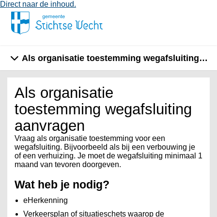
Direct naar de inhoud.
Als organisatie toestemming wegafsluiting aa
Als organisatie
toestemming wegafsluiting
aanvragen
Vraag als organisatie toestemming voor een
wegafsluiting. Bijvoorbeeld als bij een verbouwing je
of een verhuizing. Je moet de wegafsluiting minimaal 1
maand van tevoren doorgeven.
Wat heb je nodig?
eHerkenning
Verkeersplan of situatieschets waarop de